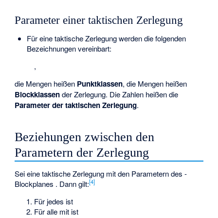
Parameter einer taktischen Zerlegung
Für eine taktische Zerlegung werden die folgenden
Bezeichnungen vereinbart:
,
die Mengen
heißen
Punktklassen
, die Mengen
heißen
Blockklassen
der Zerlegung. Die Zahlen
heißen die
Parameter der taktischen Zerlegung
.
Beziehungen zwischen den
Parametern der Zerlegung
Sei
eine taktische Zerlegung mit den Parametern
des
-
[4]
Blockplanes
. Dann gilt:
Für jedes
ist
Für alle
mit
ist