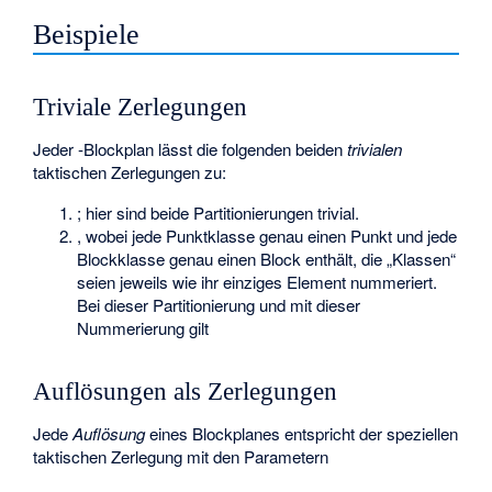
Beispiele
Triviale Zerlegungen
Jeder
-Blockplan
lässt die folgenden beiden
trivialen
taktischen Zerlegungen zu:
; hier sind beide Partitionierungen trivial.
, wobei jede Punktklasse genau einen Punkt und jede
Blockklasse genau einen Block enthält, die „Klassen“
seien jeweils wie ihr einziges Element nummeriert.
Bei dieser Partitionierung und mit dieser
Nummerierung gilt
Auflösungen als Zerlegungen
Jede
Auflösung
eines Blockplanes entspricht der speziellen
taktischen Zerlegung
mit den Parametern