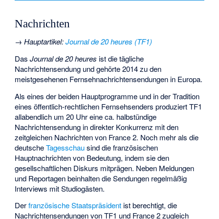
Nachrichten
→
Hauptartikel
:
Journal de 20 heures (TF1)
Das
Journal de 20 heures
ist die tägliche
Nachrichtensendung und gehörte 2014 zu den
meistgesehenen Fernsehnachrichtensendungen in Europa.
Als eines der beiden Hauptprogramme und in der Tradition
eines öffentlich-rechtlichen Fernsehsenders produziert TF1
allabendlich um 20 Uhr eine ca. halbstündige
Nachrichtensendung in direkter Konkurrenz mit den
zeitgleichen Nachrichten von France 2. Noch mehr als die
deutsche
Tagesschau
sind die französischen
Hauptnachrichten von Bedeutung, indem sie den
gesellschaftlichen Diskurs mitprägen. Neben Meldungen
und Reportagen beinhalten die Sendungen regelmäßig
Interviews mit Studiogästen.
Der
französische Staatspräsident
ist berechtigt, die
Nachrichtensendungen von TF1 und France 2 zugleich