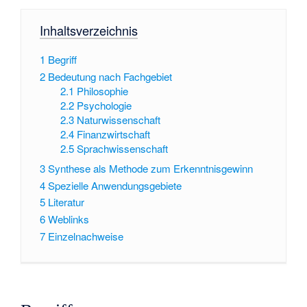
Inhaltsverzeichnis
1
Begriff
2
Bedeutung nach Fachgebiet
2.1
Philosophie
2.2
Psychologie
2.3
Naturwissenschaft
2.4
Finanzwirtschaft
2.5
Sprachwissenschaft
3
Synthese als Methode zum Erkenntnisgewinn
4
Spezielle Anwendungsgebiete
5
Literatur
6
Weblinks
7
Einzelnachweise