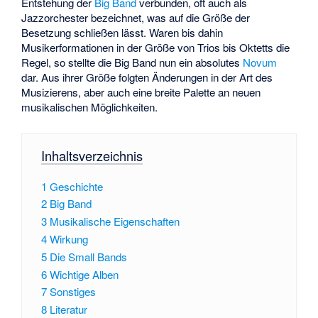
Entstehung der
Big Band
verbunden, oft auch als
Jazzorchester bezeichnet, was auf die Größe der
Besetzung schließen lässt. Waren bis dahin
Musikerformationen in der Größe von Trios bis Oktetts die
Regel, so stellte die Big Band nun ein absolutes
Novum
dar. Aus ihrer Größe folgten Änderungen in der Art des
Musizierens, aber auch eine breite Palette an neuen
musikalischen Möglichkeiten.
Inhaltsverzeichnis
1
Geschichte
2
Big Band
3
Musikalische Eigenschaften
4
Wirkung
5
Die Small Bands
6
Wichtige Alben
7
Sonstiges
8
Literatur