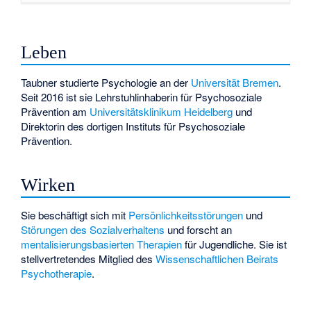
Leben
Taubner studierte Psychologie an der
Universität Bremen
.
Seit 2016 ist sie Lehrstuhlinhaberin für Psychosoziale
Prävention am
Universitätsklinikum Heidelberg
und
Direktorin des dortigen Instituts für Psychosoziale
Prävention.
Wirken
Sie beschäftigt sich mit
Persönlichkeitsstörungen
und
Störungen des Sozialverhaltens
und forscht an
mentalisierungsbasierten Therapien
für Jugendliche. Sie ist
stellvertretendes Mitglied des
Wissenschaftlichen Beirats
Psychotherapie
.