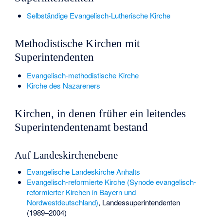
Selbständige Evangelisch-Lutherische Kirche
Methodistische Kirchen mit
Superintendenten
Evangelisch-methodistische Kirche
Kirche des Nazareners
Kirchen, in denen früher ein leitendes
Superintendentenamt bestand
Auf Landeskirchenebene
Evangelische Landeskirche Anhalts
Evangelisch-reformierte Kirche (Synode evangelisch-
reformierter Kirchen in Bayern und
Nordwestdeutschland)
, Landessuperintendenten
(1989–2004)