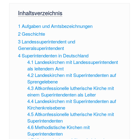
Inhaltsverzeichnis
1
Aufgaben und Amtsbezeichnungen
2
Geschichte
3
Landessuperintendent und
Generalsuperintendent
4
Superintendenten in Deutschland
4.1
Landeskirchen mit Landessuperintendent
als leitendem Amt
4.2
Landeskirchen mit Superintendenten auf
Sprengelebene
4.3
Altkonfessionelle lutherische Kirche mit
einem Superintendenten als Leiter
4.4
Landeskirchen mit Superintendenten auf
Kirchenkreisebene
4.5
Altkonfessionelle lutherische Kirche mit
Superintendenten
4.6
Methodistische Kirchen mit
Superintendenten