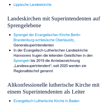
Lippische Landeskirche
Landeskirchen mit Superintendenten auf
Sprengelebene
Sprengel der Evangelischen Kirche Berlin-
Brandenburg-schlesische Oberlausitz
,
Generalsuperintendenten
In der
Evangelisch-Lutherischen Landeskirche
Hannovers
trugen die leitenden Geistlichen in den
Sprengeln
bis 2019 die Amtsbezeichnung
„Landessuperintendent“; seit 2020 werden sie
Regionalbischof genannt
Altkonfessionelle lutherische Kirche mit
einem Superintendenten als Leiter
Evangelisch-Lutherische Kirche in Baden