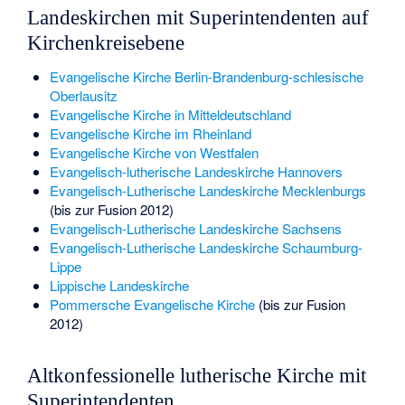
Landeskirchen mit Superintendenten auf
Kirchenkreisebene
Evangelische Kirche Berlin-Brandenburg-schlesische
Oberlausitz
Evangelische Kirche in Mitteldeutschland
Evangelische Kirche im Rheinland
Evangelische Kirche von Westfalen
Evangelisch-lutherische Landeskirche Hannovers
Evangelisch-Lutherische Landeskirche Mecklenburgs
(bis zur Fusion 2012)
Evangelisch-Lutherische Landeskirche Sachsens
Evangelisch-Lutherische Landeskirche Schaumburg-
Lippe
Lippische Landeskirche
Pommersche Evangelische Kirche
(bis zur Fusion
2012)
Altkonfessionelle lutherische Kirche mit
Superintendenten