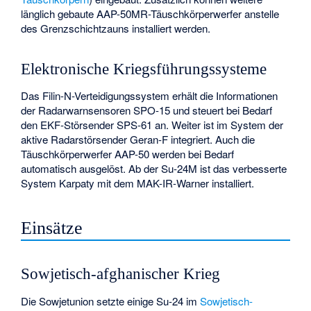
länglich gebaute AAP-50MR-Täuschkörperwerfer anstelle
des Grenzschichtzauns installiert werden.
Elektronische Kriegsführungssysteme
Das Filin-N-Verteidigungssystem erhält die Informationen
der Radarwarnsensoren SPO-15 und steuert bei Bedarf
den EKF-Störsender SPS-61 an. Weiter ist im System der
aktive Radarstörsender Geran-F integriert. Auch die
Täuschkörperwerfer AAP-50 werden bei Bedarf
automatisch ausgelöst. Ab der Su-24M ist das verbesserte
System Karpaty mit dem MAK-IR-Warner installiert.
Einsätze
Sowjetisch-afghanischer Krieg
Die Sowjetunion setzte einige Su-24 im
Sowjetisch-