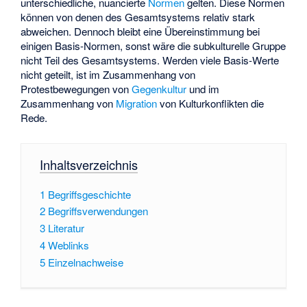
unterschiedliche, nuancierte
Normen
gelten. Diese Normen
können von denen des Gesamtsystems relativ stark
abweichen. Dennoch bleibt eine Übereinstimmung bei
einigen Basis-Normen, sonst wäre die subkulturelle Gruppe
nicht Teil des Gesamtsystems. Werden viele Basis-Werte
nicht geteilt, ist im Zusammenhang von
Protestbewegungen von
Gegenkultur
und im
Zusammenhang von
Migration
von
Kulturkonflikten
die
Rede.
Inhaltsverzeichnis
1
Begriffsgeschichte
2
Begriffsverwendungen
3
Literatur
4
Weblinks
5
Einzelnachweise