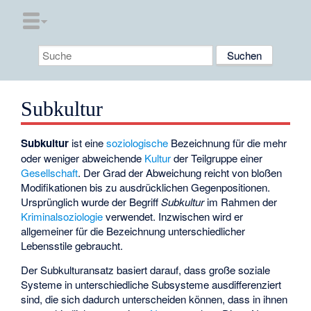
Subkultur
Subkultur
ist eine
soziologische
Bezeichnung für die mehr
oder weniger abweichende
Kultur
der Teilgruppe einer
Gesellschaft
. Der Grad der Abweichung reicht von bloßen
Modifikationen bis zu ausdrücklichen Gegenpositionen.
Ursprünglich wurde der Begriff
Subkultur
im Rahmen der
Kriminalsoziologie
verwendet. Inzwischen wird er
allgemeiner für die Bezeichnung unterschiedlicher
Lebensstile gebraucht.
Der Subkulturansatz basiert darauf, dass große soziale
Systeme in unterschiedliche Subsysteme ausdifferenziert
sind, die sich dadurch unterscheiden können, dass in ihnen