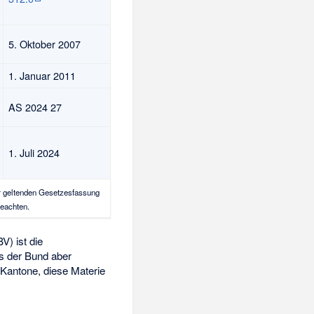
5. Oktober 2007
1. Januar 2011
AS 2024 27
1. Juli 2024
r geltenden Gesetzesfassung
eachten.
V) ist die
s der Bund aber
 Kantone, diese Materie