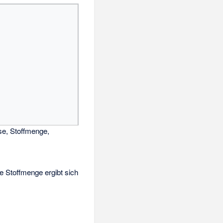
, Stoffmenge,
 Stoffmenge ergibt sich