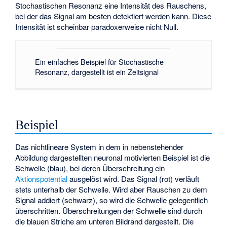
Stochastischen Resonanz eine Intensität des Rauschens,
bei der das Signal am besten detektiert werden kann. Diese
Intensität ist scheinbar paradoxerweise nicht Null.
Ein einfaches Beispiel für Stochastische
Resonanz, dargestellt ist ein Zeitsignal
Beispiel
Das nichtlineare System in dem in nebenstehender
Abbildung dargestellten neuronal motivierten Beispiel ist die
Schwelle (blau), bei deren Überschreitung ein
Aktionspotential
ausgelöst wird. Das Signal (rot) verläuft
stets unterhalb der Schwelle. Wird aber Rauschen zu dem
Signal addiert (schwarz), so wird die Schwelle gelegentlich
überschritten. Überschreitungen der Schwelle sind durch
die blauen Striche am unteren Bildrand dargestellt. Die