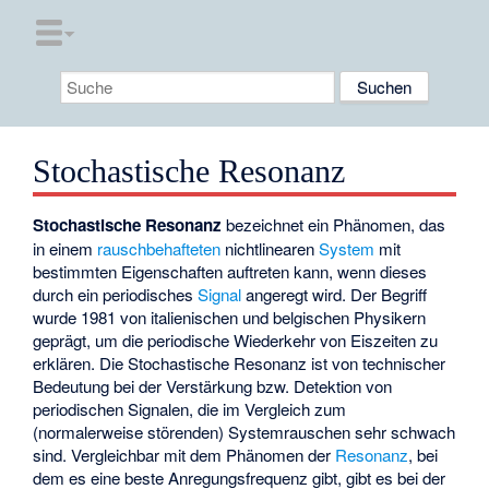
Stochastische Resonanz
Stochastische Resonanz
bezeichnet ein Phänomen, das
in einem
rauschbehafteten
nichtlinearen
System
mit
bestimmten Eigenschaften auftreten kann, wenn dieses
durch ein periodisches
Signal
angeregt wird. Der Begriff
wurde 1981 von italienischen und belgischen Physikern
geprägt, um die periodische Wiederkehr von Eiszeiten zu
erklären. Die Stochastische Resonanz ist von technischer
Bedeutung bei der Verstärkung bzw. Detektion von
periodischen Signalen, die im Vergleich zum
(normalerweise störenden) Systemrauschen sehr schwach
sind. Vergleichbar mit dem Phänomen der
Resonanz
, bei
dem es eine beste Anregungsfrequenz gibt, gibt es bei der