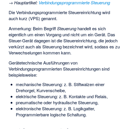
→
Hauptartikel
:
Verbindungsprogrammierte Steuerung
Die Verbindungsprogrammierte Steuereinrichtung wird
auch kurz (VPS) genannt.
Anmerkung: Beim Begriff
Steuerung
handelt es sich
eigentlich um einen Vorgang und nicht um ein Gerät. Das
Steuer-Gerät dagegen ist die Steuereinrichtung, die jedoch
verkürzt auch als Steuerung bezeichnet wird, sodass es zu
Verwechselungen kommen kann.
Gerätetechnische Ausführungen von
Verbindungsprogrammierten Steuereinrichtungen sind
beispielsweise:
mechanische Steuerung: z. B. Stiftwalzen einer
Drehorgel, Kurvenscheibe,
elektrische Steuerung: z. B. Kontakte und Relais,
pneumatische oder hydraulische Steuerung,
elektronische Steuerung: z. B. Logikgatter,
Programmierbare logische Schaltung.