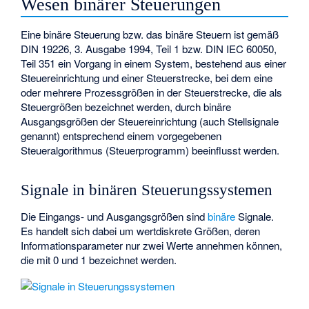
Wesen binärer Steuerungen
Eine binäre Steuerung bzw. das binäre Steuern ist gemäß
DIN 19226, 3. Ausgabe 1994, Teil 1 bzw. DIN IEC 60050,
Teil 351 ein Vorgang in einem System, bestehend aus einer
Steuereinrichtung und einer Steuerstrecke, bei dem eine
oder mehrere Prozessgrößen in der Steuerstrecke, die als
Steuergrößen bezeichnet werden, durch binäre
Ausgangsgrößen der Steuereinrichtung (auch Stellsignale
genannt) entsprechend einem vorgegebenen
Steueralgorithmus (Steuerprogramm) beeinflusst werden.
Signale in binären Steuerungssystemen
Die Eingangs- und Ausgangsgrößen sind
binäre
Signale.
Es handelt sich dabei um wertdiskrete Größen, deren
Informationsparameter nur zwei Werte annehmen können,
die mit 0 und 1 bezeichnet werden.