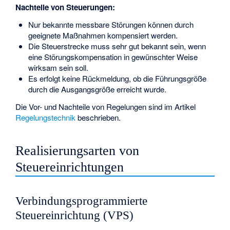
Nachteile von Steuerungen:
Nur bekannte messbare Störungen können durch
geeignete Maßnahmen kompensiert werden.
Die Steuerstrecke muss sehr gut bekannt sein, wenn
eine Störungskompensation in gewünschter Weise
wirksam sein soll.
Es erfolgt keine Rückmeldung, ob die Führungsgröße
durch die Ausgangsgröße
erreicht wurde.
Die Vor- und Nachteile von Regelungen sind im Artikel
Regelungstechnik
beschrieben.
Realisierungsarten von
Steuereinrichtungen
Verbindungsprogrammierte
Steuereinrichtung (VPS)