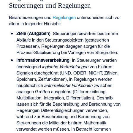
Steuerungen und Regelungen
Binärsteuerungen und
Regelungen
unterscheiden sich vor
allem in folgender Hinsicht:
Ziele (Aufgaben)
: Steuerungen bewirken bestimmte
Abläufe in den Steuerungsobjekten (gesteuerten
Prozessen), Regelungen dagegen sorgen für die
Prozess-Stabilisierung bei Vorliegen von Störgrößen.
Informationsverarbeitung
: In Steuerungen werden
überwiegend
logische Verknüpfungen
von binären
Signalen durchgeführt (UND, ODER, NICHT, Zählen,
Speichern, Zeitfunktionen), in Regelungen werden
hauptsächlich
arithmetische Funktionen
zwischen
analogen Größen ausgeführt (Differenzbildung,
Multiplikation, Integration, Differentiation). Deshalb
lassen sich für die Beschreibung und Berechnung von
Regelungen Differentialgleichungen verwenden,
während zur Beschreibung und Berechnung von
Steuerungen die Mittel der binären Mathematik
verwendet werden müssen. In Betracht kommen