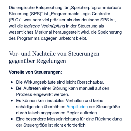
Die englische Entsprechung für „Speicherprogrammierbare
Steuerung (SPS)“ ist „Programmable Logic Controller
(PLC)“, was sehr viel präziser als das deutsche SPS ist,
weil die
logische Verknüpfung
in der Steuerung als
wesentliches Merkmal herausgestellt wird, die Speicherung
des Programms dagegen unbetont bleibt.
Vor- und Nachteile von Steuerungen
gegenüber Regelungen
Vorteile von Steuerungen:
Die Wirkungsabläufe sind leicht überschaubar.
Bei Auftreten einer Störung kann manuell auf den
Prozess eingewirkt werden.
Es können kein instabiles Verhalten und keine
schädigenden überhöhten
Amplituden
der Steuergröße
durch falsch angepassten Regler auftreten.
Eine besondere Messeinrichtung für eine Rückmeldung
der Steuergröße
ist nicht erforderlich.