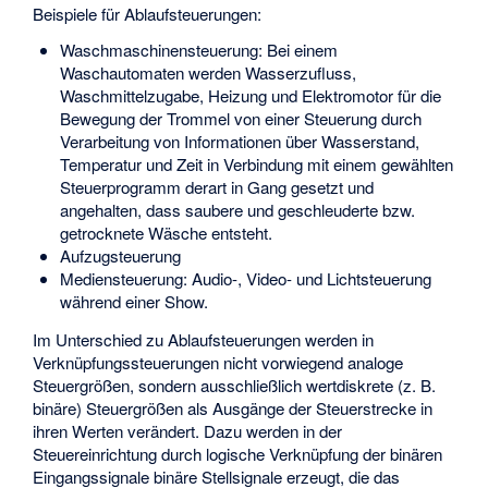
Beispiele für Ablaufsteuerungen:
Waschmaschinensteuerung: Bei einem
Waschautomaten werden Wasserzufluss,
Waschmittelzugabe, Heizung und Elektromotor für die
Bewegung der Trommel von einer Steuerung durch
Verarbeitung von Informationen über Wasserstand,
Temperatur und Zeit in Verbindung mit einem gewählten
Steuerprogramm derart in Gang gesetzt und
angehalten, dass saubere und geschleuderte bzw.
getrocknete Wäsche entsteht.
Aufzugsteuerung
Mediensteuerung: Audio-, Video- und Lichtsteuerung
während einer Show.
Im Unterschied zu Ablaufsteuerungen werden in
Verknüpfungssteuerungen nicht vorwiegend analoge
Steuergrößen, sondern ausschließlich wertdiskrete (z. B.
binäre) Steuergrößen als Ausgänge der Steuerstrecke in
ihren Werten verändert. Dazu werden in der
Steuereinrichtung durch logische Verknüpfung der binären
Eingangssignale binäre Stellsignale erzeugt, die das