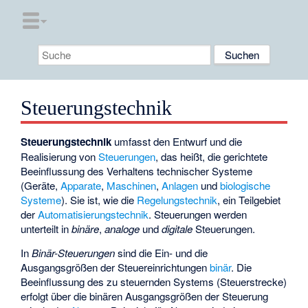
Steuerungstechnik
Steuerungstechnik
umfasst den Entwurf und die
Realisierung von
Steuerungen
, das heißt, die gerichtete
Beeinflussung des Verhaltens technischer Systeme
(Geräte,
Apparate
,
Maschinen
,
Anlagen
und
biologische
Systeme
). Sie ist, wie die
Regelungstechnik
, ein Teilgebiet
der
Automatisierungstechnik
. Steuerungen werden
unterteilt in
binäre
,
analoge
und
digitale
Steuerungen.
In
Binär-Steuerungen
sind die Ein- und die
Ausgangsgrößen der Steuereinrichtungen
binär
. Die
Beeinflussung des zu steuernden Systems (Steuerstrecke)
erfolgt über die binären Ausgangsgrößen der Steuerung