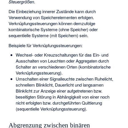
Steuergrößen
.
Die Einbeziehung innerer Zustände kann durch
Verwendung von Speicherelementen erfolgen.
Verknüpfungssteuerungen können demzufolge
kombinatorische Systeme (ohne Speicher) oder
sequentielle Systeme (mit Speichern) sein.
Beispiele für Verknüpfungssteuerungen:
Wechsel- oder Kreuzschaltungen für das Ein- und
Ausschalten von Leuchten oder Aggregaten durch
Schalter an verschiedenen Orten (kombinatorische
Verknüpfungssteuerung).
Umschalten einer Signalleuchte zwischen Ruhelicht,
schnellem Blinklicht, Dauerlicht und langsamen
Blinklicht zur Anzeige einer aufgetretenen bzw.
beseitigten Störung in Abhängigkeit von einer noch
nicht erfolgten bzw. durchgeführten Quittierung
(sequentielle Verknüpfungssteuerung).
Abgrenzung zwischen binären