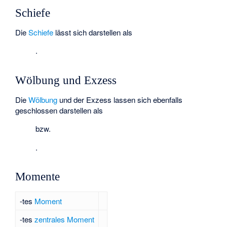
Schiefe
Die
Schiefe
lässt sich darstellen als
.
Wölbung und Exzess
Die
Wölbung
und der Exzess
lassen sich ebenfalls
geschlossen darstellen als
bzw.
.
Momente
-tes
Moment
-tes
zentrales Moment