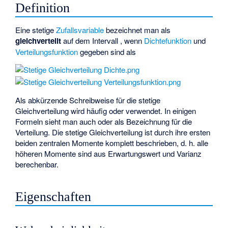
Definition
Eine stetige
Zufallsvariable
bezeichnet man als
gleichverteilt
auf dem Intervall
, wenn
Dichtefunktion
und
Verteilungsfunktion
gegeben sind als
Als abkürzende Schreibweise für die stetige
Gleichverteilung wird häufig
oder
verwendet. In einigen
Formeln sieht man auch
oder
als Bezeichnung für die
Verteilung. Die stetige Gleichverteilung ist durch ihre ersten
beiden zentralen Momente komplett beschrieben, d. h. alle
höheren Momente sind aus Erwartungswert und Varianz
berechenbar.
Eigenschaften