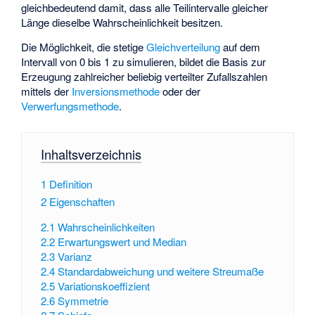
gleichbedeutend damit, dass alle Teilintervalle gleicher
Länge dieselbe Wahrscheinlichkeit besitzen.
Die Möglichkeit, die stetige
Gleichverteilung
auf dem
Intervall von 0 bis 1 zu simulieren, bildet die Basis zur
Erzeugung zahlreicher beliebig verteilter Zufallszahlen
mittels der
Inversionsmethode
oder der
Verwerfungsmethode
.
Inhaltsverzeichnis
1
Definition
2
Eigenschaften
2.1
Wahrscheinlichkeiten
2.2
Erwartungswert und Median
2.3
Varianz
2.4
Standardabweichung und weitere Streumaße
2.5
Variationskoeffizient
2.6
Symmetrie