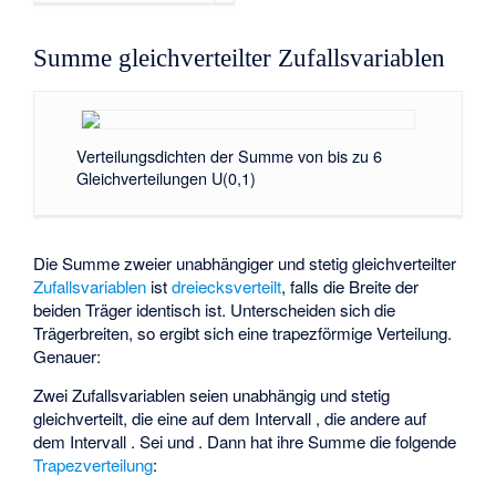
Summe gleichverteilter Zufallsvariablen
Verteilungsdichten der Summe von bis zu 6
Gleichverteilungen U(0,1)
Die Summe zweier unabhängiger und stetig gleichverteilter
Zufallsvariablen
ist
dreiecksverteilt
, falls die Breite der
beiden Träger identisch ist. Unterscheiden sich die
Trägerbreiten, so ergibt sich eine trapezförmige Verteilung.
Genauer:
Zwei Zufallsvariablen seien unabhängig und stetig
gleichverteilt, die eine auf dem Intervall
, die andere auf
dem Intervall
. Sei
und
. Dann hat ihre Summe die folgende
Trapezverteilung
: