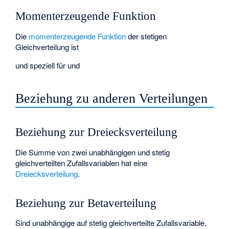
Momenterzeugende Funktion
Die
momenterzeugende Funktion
der stetigen
Gleichverteilung ist
und speziell für
und
Beziehung zu anderen Verteilungen
Beziehung zur Dreiecksverteilung
Die Summe von zwei unabhängigen und stetig
gleichverteilten Zufallsvariablen hat eine
Dreiecksverteilung
.
Beziehung zur Betaverteilung
Sind
unabhängige auf
stetig gleichverteilte Zufallsvariable,