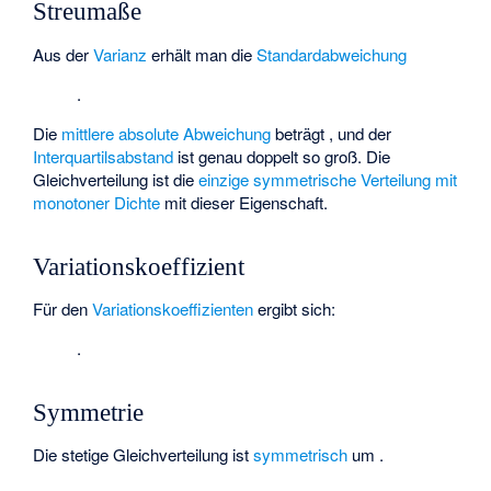
Streumaße
Aus der
Varianz
erhält man die
Standardabweichung
.
Die
mittlere absolute Abweichung
beträgt
, und der
Interquartilsabstand
ist genau doppelt so groß. Die
Gleichverteilung ist die
einzige symmetrische Verteilung mit
monotoner Dichte
mit dieser Eigenschaft.
Variationskoeffizient
Für den
Variationskoeffizienten
ergibt sich:
.
Symmetrie
Die stetige Gleichverteilung ist
symmetrisch
um
.