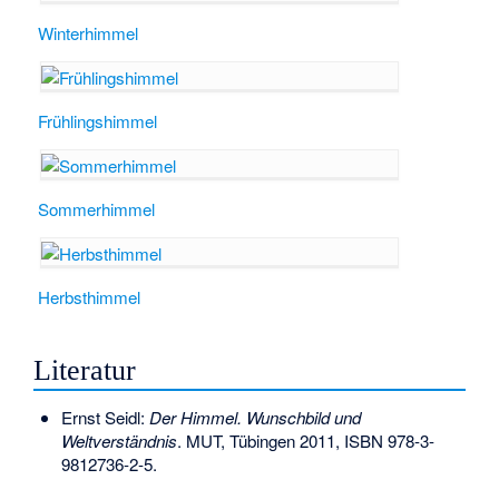
Winterhimmel
Frühlingshimmel
Sommerhimmel
Herbsthimmel
Literatur
Ernst Seidl:
Der Himmel. Wunschbild und
Weltverständnis
. MUT, Tübingen 2011,
ISBN 978-3-
9812736-2-5
.