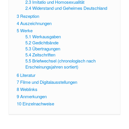
2.3
Imitatio und Homosexualität
2.4
Widerstand und Geheimes Deutschland
3
Rezeption
4
Auszeichnungen
5
Werke
5.1
Werkausgaben
5.2
Gedichtbände
5.3
Übertragungen
5.4
Zeitschriften
5.5
Briefwechsel (chronologisch nach
Erscheinungsjahren sortiert)
6
Literatur
7
Filme und Digitalausstellungen
8
Weblinks
9
Anmerkungen
10
Einzelnachweise