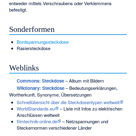
entweder mittels Verschraubens oder Verklemmens
befestigt.
Sonderformen
Bordspannungssteckdose
Rasiersteckdose
Weblinks
Commons
: Steckdose
– Album mit Bildern
Wiktionary: Steckdose
– Bedeutungserklärungen,
Wortherkunft, Synonyme, Übersetzungen
Schnellübersicht über die Steckdosentypen weltweit
WorldStandards.eu
– Liste mit Infos zu elektrischen
Anschlüssen weltweit
filmtechnik-online.de
– Netzspannungen und
Steckernormen verschiedener Länder