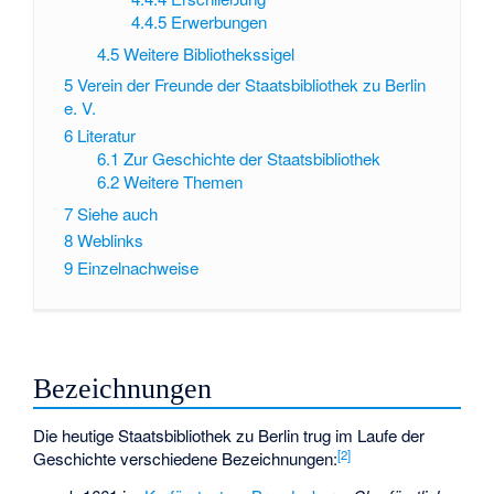
4.4.5
Erwerbungen
4.5
Weitere Bibliothekssigel
5
Verein der Freunde der Staatsbibliothek zu Berlin
e. V.
6
Literatur
6.1
Zur Geschichte der Staatsbibliothek
6.2
Weitere Themen
7
Siehe auch
8
Weblinks
9
Einzelnachweise
Bezeichnungen
Die heutige Staatsbibliothek zu Berlin trug im Laufe der
[
2
]
Geschichte verschiedene Bezeichnungen: