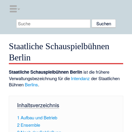
Staatliche Schauspielbühnen
Berlin
Staatliche Schauspielbühnen Berlin
ist die frühere
Verwaltungsbezeichnung für die
Intendanz
der Staatlichen
Bühnen
Berlins
.
Inhaltsverzeichnis
1
Aufbau und Betrieb
2
Ensemble