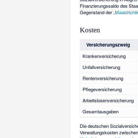
Finanzierungssaldo des Staa
Gegenstand der
„Maastrichtk
Kosten
Versicherungszweig
Krankenversicherung
Unfallversicherung
Rentenversicherung
Pflegeversicherung
Arbeitslosenversicherung
Gesamtausgaben
Die deutschen Sozialversic
Verwaltungskosten zwischen