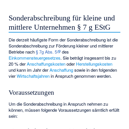
Sonderabschreibung für kleine und
mittlere Unternehmen § 7 g EStG
Die derzeit häufigste Form der Sonderabschreibung ist die
Sonderabschreibung zur Förderung kleiner und mittlerer
Betriebe nach
§ 7g Abs. 5
des
Einkommensteuergesetzes
. Sie beträgt insgesamt bis zu
20 % der
Anschaffungskosten
oder
Herstellungskosten
und kann im Jahr der
Anschaffung
sowie in den folgenden
vier
Wirtschaftsjahren
in Anspruch genommen werden.
Voraussetzungen
Um die Sonderabschreibung in Anspruch nehmen zu
können, müssen folgende Voraussetzungen sämtlich erfüllt
sein: