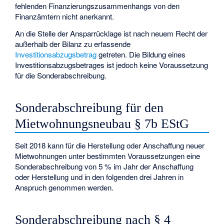
fehlenden Finanzierungszusammenhangs von den
Finanzämtern nicht anerkannt.
An die Stelle der Ansparrücklage ist nach neuem Recht der
außerhalb der Bilanz zu erfassende
Investitionsabzugsbetrag
getreten. Die Bildung eines
Investitionsabzugsbetrages ist jedoch keine Voraussetzung
für die Sonderabschreibung.
Sonderabschreibung für den
Mietwohnungsneubau § 7b EStG
Seit 2018 kann für die Herstellung oder Anschaffung neuer
Mietwohnungen unter bestimmten Voraussetzungen eine
Sonderabschreibung von 5 % im Jahr der Anschaffung
oder Herstellung und in den folgenden drei Jahren in
Anspruch genommen werden.
Sonderabschreibung nach § 4