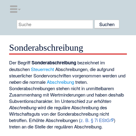
Sonderabschreibung
Der Begriff
Sonderabschreibung
bezeichnet im
deutschen
Steuerrecht
Abschreibungen, die aufgrund
steuerlicher Sondervorschriften vorgenommen werden und
neben
die normale
Abschreibung
treten.
Sonderabschreibungen stehen nicht in unmittelbarem
Zusammenhang mit Wertminderungen und haben deshalb
Subventionscharakter. Im Unterschied zur
erhöhten
Abschreibung
wird die reguläre Abschreibung des
Wirtschaftsguts von der Sonderabschreibung nicht
betroffen. Erhöhte Abschreibungen (
z. B. § 7i EStG
)
treten an die Stelle der regulären Abschreibung.