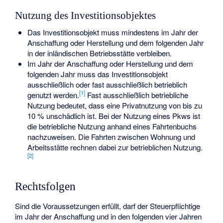
Nutzung des Investitionsobjektes
Das Investitionsobjekt muss mindestens im Jahr der
Anschaffung oder Herstellung und dem folgenden Jahr
in der inländischen Betriebsstätte verbleiben.
Im Jahr der Anschaffung oder Herstellung und dem
folgenden Jahr muss das Investitionsobjekt
ausschließlich oder fast ausschließlich betrieblich
[
1
]
genutzt werden.
Fast ausschließlich betriebliche
Nutzung bedeutet, dass eine Privatnutzung von bis zu
10 % unschädlich ist. Bei der Nutzung eines Pkws ist
die betriebliche Nutzung anhand eines Fahrtenbuchs
nachzuweisen. Die Fahrten zwischen Wohnung und
Arbeitsstätte rechnen dabei zur betrieblichen Nutzung.
[
2
]
Rechtsfolgen
Sind die Voraussetzungen erfüllt, darf der Steuerpflichtige
im Jahr der Anschaffung und in den folgenden vier Jahren