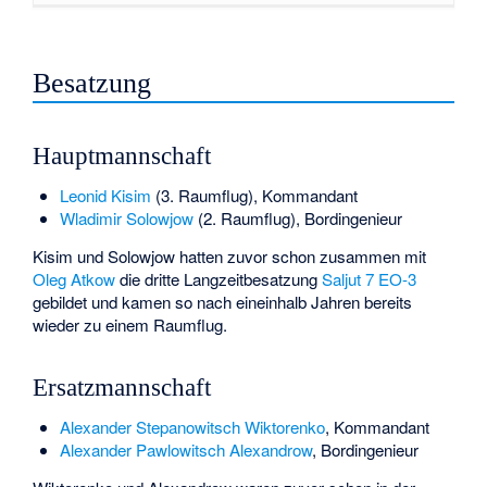
Besatzung
Hauptmannschaft
Leonid Kisim
(3. Raumflug), Kommandant
Wladimir Solowjow
(2. Raumflug), Bordingenieur
Kisim und Solowjow hatten zuvor schon zusammen mit
Oleg Atkow
die dritte Langzeitbesatzung
Saljut 7 EO-3
gebildet und kamen so nach eineinhalb Jahren bereits
wieder zu einem Raumflug.
Ersatzmannschaft
Alexander Stepanowitsch Wiktorenko
, Kommandant
Alexander Pawlowitsch Alexandrow
, Bordingenieur