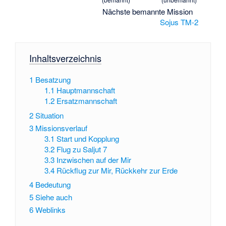
Nächste bemannte Mission
Sojus TM-2
Inhaltsverzeichnis
1
Besatzung
1.1
Hauptmannschaft
1.2
Ersatzmannschaft
2
Situation
3
Missionsverlauf
3.1
Start und Kopplung
3.2
Flug zu Saljut 7
3.3
Inzwischen auf der Mir
3.4
Rückflug zur Mir, Rückkehr zur Erde
4
Bedeutung
5
Siehe auch
6
Weblinks