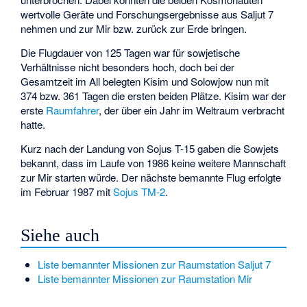
wertvolle Geräte und Forschungsergebnisse aus Saljut 7
nehmen und zur Mir bzw. zurück zur Erde bringen.
Die Flugdauer von 125 Tagen war für sowjetische
Verhältnisse nicht besonders hoch, doch bei der
Gesamtzeit im All belegten Kisim und Solowjow nun mit
374 bzw. 361 Tagen die ersten beiden Plätze. Kisim war der
erste
Raumfahrer
, der über ein Jahr im Weltraum verbracht
hatte.
Kurz nach der Landung von Sojus T-15 gaben die Sowjets
bekannt, dass im Laufe von 1986 keine weitere Mannschaft
zur Mir starten würde. Der nächste bemannte Flug erfolgte
im Februar 1987 mit
Sojus TM-2
.
Siehe auch
Liste bemannter Missionen zur Raumstation Saljut 7
Liste bemannter Missionen zur Raumstation Mir