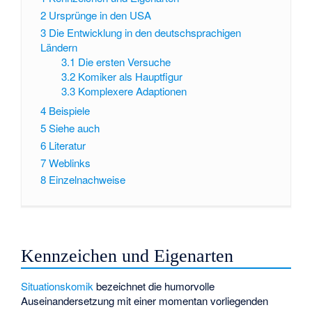
2
Ursprünge in den USA
3
Die Entwicklung in den deutschsprachigen
Ländern
3.1
Die ersten Versuche
3.2
Komiker als Hauptfigur
3.3
Komplexere Adaptionen
4
Beispiele
5
Siehe auch
6
Literatur
7
Weblinks
8
Einzelnachweise
Kennzeichen und Eigenarten
Situationskomik
bezeichnet die humorvolle
Auseinandersetzung mit einer momentan vorliegenden