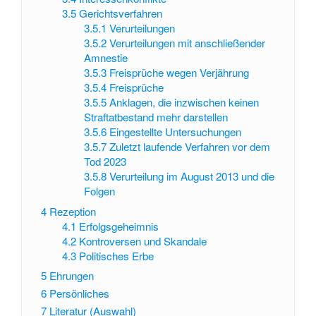
3.5
Gerichtsverfahren
3.5.1
Verurteilungen
3.5.2
Verurteilungen mit anschließender
Amnestie
3.5.3
Freisprüche wegen Verjährung
3.5.4
Freisprüche
3.5.5
Anklagen, die inzwischen keinen
Straftatbestand mehr darstellen
3.5.6
Eingestellte Untersuchungen
3.5.7
Zuletzt laufende Verfahren vor dem
Tod 2023
3.5.8
Verurteilung im August 2013 und die
Folgen
4
Rezeption
4.1
Erfolgsgeheimnis
4.2
Kontroversen und Skandale
4.3
Politisches Erbe
5
Ehrungen
6
Persönliches
7
Literatur (Auswahl)