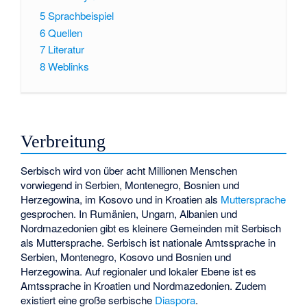
5
Sprachbeispiel
6
Quellen
7
Literatur
8
Weblinks
Verbreitung
Serbisch wird von über acht Millionen Menschen
vorwiegend in Serbien, Montenegro, Bosnien und
Herzegowina, im Kosovo und in Kroatien als
Muttersprache
gesprochen. In Rumänien, Ungarn, Albanien und
Nordmazedonien gibt es kleinere Gemeinden mit Serbisch
als Muttersprache. Serbisch ist nationale Amtssprache in
Serbien, Montenegro, Kosovo und Bosnien und
Herzegowina. Auf regionaler und lokaler Ebene ist es
Amtssprache in Kroatien und Nordmazedonien. Zudem
existiert eine große serbische
Diaspora
.