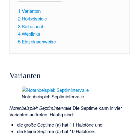
1
Varianten
2
Hörbeispiele
3
Siehe auch
4
Weblinks
5
Einzelnachweise
Varianten
Notenbeispiel: Septimintervalle
Notenbeispiel: Septimintervalle
Die Septime kann in vier
Varianten auftreten. Häufig sind:
die große Septime (a) hat 11 Halbtöne und
die kleine Septime (b) hat 10 Halbtöne.