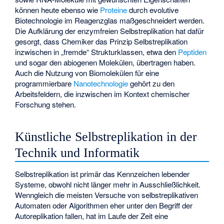
können heute ebenso wie
Proteine
durch evolutive
Biotechnologie im Reagenzglas maßgeschneidert werden.
Die Aufklärung der enzymfreien Selbstreplikation hat dafür
gesorgt, dass Chemiker das Prinzip Selbstreplikation
inzwischen in „fremde“ Strukturklassen, etwa den
Peptiden
und sogar den abiogenen Molekülen, übertragen haben.
Auch die Nutzung von Biomolekülen für eine
programmierbare
Nanotechnologie
gehört zu den
Arbeitsfeldern, die inzwischen im Kontext chemischer
Forschung stehen.
Künstliche Selbstreplikation in der
Technik und Informatik
Selbstreplikation ist primär das Kennzeichen lebender
Systeme, obwohl nicht länger mehr in Ausschließlichkeit.
Wenngleich die meisten Versuche von selbstreplikativen
Automaten oder Algorithmen eher unter den Begriff der
Autoreplikation fallen, hat im Laufe der Zeit eine