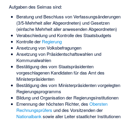
Aufgaben des Seimas sind:
Beratung und Beschluss von Verfassungsänderungen
(3/5-Mehrheit aller Abgeordneten) und Gesetzen
(einfache Mehrheit aller anwesenden Abgeordneten)
Verabschiedung und Kontrolle des
Staatsbudgets
Kontrolle der
Regierung
Ansetzung von Volksbefragungen
Ansetzung von Präsidentschaftswahlen und
Kommunalwahlen
Bestätigung des vom Staatspräsidenten
vorgeschlagenen Kandidaten für das Amt des
Ministerpräsidenten
Bestätigung des vom Ministerpräsidenten vorgelegten
Regierungsprogramms
Bildung und Organisation der Regierungsinstitutionen
Ernennung der höchsten Richter, des
Obersten
Rechnungsprüfers
und des Vorsitzenden der
Nationalbank
sowie aller Leiter staatlicher Institutionen