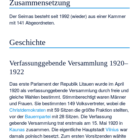
Zusammensetzung
Der Seimas besteht seit 1992 (wieder) aus einer Kammer
mit 141 Abgeordneten.
Geschichte
Verfassunggebende Versammlung 1920–
1922
Das erste Parlament der Republik Litauen wurde im April
1920 als verfassunggebende Versammlung durch freie und
gleiche Wahlen bestimmt. Stimmberechtigt waren Männer
und Frauen. Sie bestimmten 149 Volksvertreter, wobei die
Christdemokraten
mit 59 Sitzen die größte Fraktion stellten,
vor der
Bauernpartei
mit 28 Sitzen. Die Verfassung
gebende Versammlung trat erstmals am 15. Mai 1920 in
Kaunas
zusammen. Die eigentliche Hauptstadt
Vilnius
war
damals polnisch besetzt. Zum ersten Vorsitzenden wählte