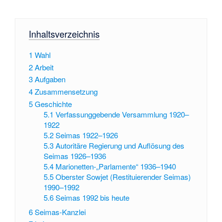
Inhaltsverzeichnis
1
Wahl
2
Arbeit
3
Aufgaben
4
Zusammensetzung
5
Geschichte
5.1
Verfassunggebende Versammlung 1920–
1922
5.2
Seimas 1922–1926
5.3
Autoritäre Regierung und Auflösung des
Seimas 1926–1936
5.4
Marionetten-„Parlamente“ 1936–1940
5.5
Oberster Sowjet (Restituierender Seimas)
1990–1992
5.6
Seimas 1992 bis heute
6
Seimas-Kanzlei