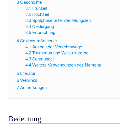
3
Geschichte
3.1
Frühzeit
3.2
Hochzeit
3.3
Spätphase unter den Mongolen
3.4
Niedergang
3.5
Erforschung
4
Seidenstraße heute
4.1
Ausbau der Verkehrswege
4.2
Tourismus und Weltkulturerbe
4.3
Schmuggel
4.4
Weitere Verwendungen des Namens
5
Literatur
6
Weblinks
7
Anmerkungen
Bedeutung