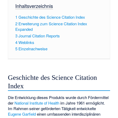
Inhaltsverzeichnis
1
Geschichte des Science Citation Index
2
Erweiterung zum Science Citation Index
Expanded
3
Journal Citation Reports
4
Weblinks
5
Einzelnachweise
Geschichte des Science Citation
Index
Die Entwicklung dieses Produkts wurde durch Fördermittel
der
National Institute of Health
im Jahre 1961 ermöglicht.
Im Rahmen seiner geförderten Tätigkeit entwickelte
Eugene Garfield
einen umfassenden interdisziplinären