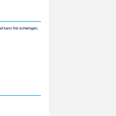
d kann frei schwingen.