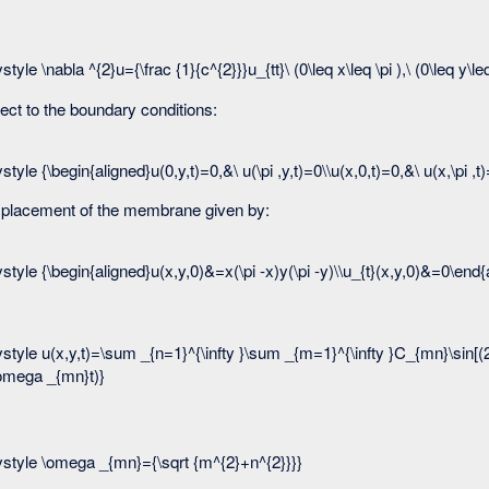
ect to the boundary conditions:
 displacement of the membrane given by: