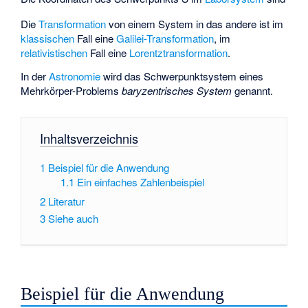
Die
Transformation
von einem System in das andere ist im
klassischen
Fall eine
Galilei-Transformation
, im
relativistischen
Fall eine
Lorentztransformation
.
In der
Astronomie
wird das Schwerpunktsystem eines
Mehrkörper-Problems
baryzentrisches System
genannt.
Inhaltsverzeichnis
1
Beispiel für die Anwendung
1.1
Ein einfaches Zahlenbeispiel
2
Literatur
3
Siehe auch
Beispiel für die Anwendung