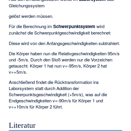
Gleichungssystem
gelöst werden müssen.
Für die Berechnung im
Schwerpunktsystem
wird
zunächst die Schwerpunktgeschwindigkeit berechnet:
Diese wird von den Anfangsgeschwindigkeiten subtrahiert.
Die Körper haben nun die Relativgeschwindigkeiten 95m/s
und -5m/s. Durch den Stoß werden nur die Vorzeichen
getauscht. Körper 1 hat nun v=-95m/s, Körper 2 hat
v=+5m/s.
Anschließend findet die Rücktransformation ins
Laborsystem statt durch Addition der
Schwerpunktsgeschwindigkeit (+5m/s), was auf die
Endgeschwindigkeiten v=-90m/s für Körper 1 und
v=+10m/s für Körper 2 führt.
Literatur