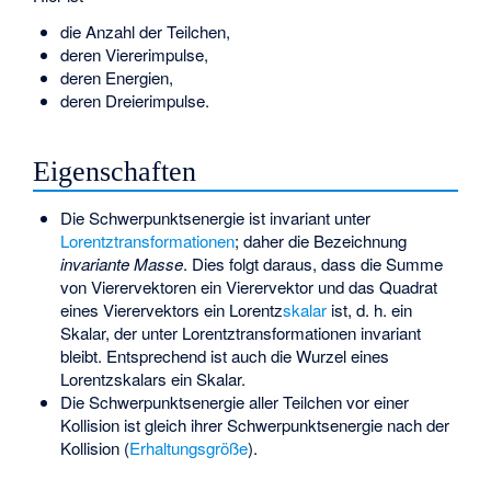
die Anzahl der Teilchen,
deren Viererimpulse,
deren Energien,
deren Dreierimpulse.
Eigenschaften
Die Schwerpunktsenergie ist invariant unter
Lorentztransformationen
; daher die Bezeichnung
invariante Masse
. Dies folgt daraus, dass die Summe
von Vierervektoren ein Vierervektor und das Quadrat
eines Vierervektors ein Lorentz
skalar
ist, d. h. ein
Skalar, der unter Lorentztransformationen invariant
bleibt. Entsprechend ist auch die Wurzel eines
Lorentzskalars ein Skalar.
Die Schwerpunktsenergie aller Teilchen vor einer
Kollision ist gleich ihrer Schwerpunktsenergie nach der
Kollision (
Erhaltungsgröße
).