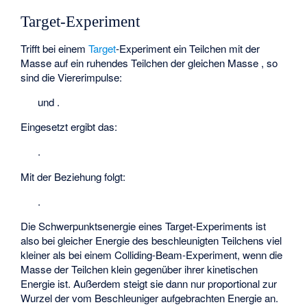
Target-Experiment
Trifft bei einem
Target
-Experiment ein Teilchen mit der
Masse
auf ein ruhendes Teilchen der gleichen Masse
, so
sind die Viererimpulse:
und
.
Eingesetzt ergibt das:
.
Mit der Beziehung
folgt:
.
Die Schwerpunktsenergie eines Target-Experiments ist
also bei gleicher Energie des beschleunigten Teilchens viel
kleiner als bei einem Colliding-Beam-Experiment, wenn die
Masse der Teilchen klein gegenüber ihrer kinetischen
Energie ist. Außerdem steigt sie dann nur proportional zur
Wurzel der vom Beschleuniger aufgebrachten Energie an.