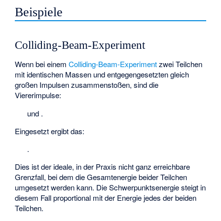
Beispiele
Colliding-Beam-Experiment
Wenn bei einem
Colliding-Beam-Experiment
zwei Teilchen
mit identischen Massen und entgegengesetzten gleich
großen Impulsen zusammenstoßen, sind die
Viererimpulse:
und
.
Eingesetzt ergibt das:
.
Dies ist der ideale, in der Praxis nicht ganz erreichbare
Grenzfall, bei dem die Gesamtenergie beider Teilchen
umgesetzt werden kann. Die Schwerpunktsenergie steigt in
diesem Fall proportional mit der Energie
jedes der beiden
Teilchen.