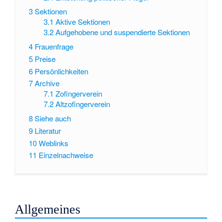
3
Sektionen
3.1
Aktive Sektionen
3.2
Aufgehobene und suspendierte Sektionen
4
Frauenfrage
5
Preise
6
Persönlichkeiten
7
Archive
7.1
Zofingerverein
7.2
Altzofingerverein
8
Siehe auch
9
Literatur
10
Weblinks
11
Einzelnachweise
Allgemeines