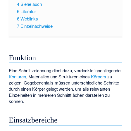
4
Siehe auch
5
Literatur
6
Weblinks
7
Einzelnachweise
Funktion
Eine Schnittzeichnung dient dazu, verdeckte innenliegende
Konturen
, Materialien und Strukturen eines
Körpers
zu
zeigen. Gegebenenfalls müssen unterschiedliche Schnitte
durch einen Körper gelegt werden, um alle relevanten
Einzelheiten in mehreren Schnittflächen darstellen zu
können.
Einsatzbereiche