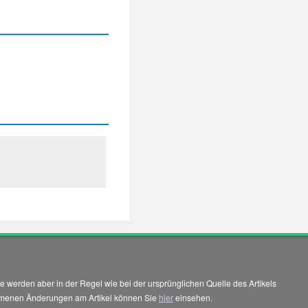
 werden aber in der Regel wie bei der ursprünglichen Quelle des Artikels
enommenen Änderungen am Artikel können Sie
hier
einsehen.