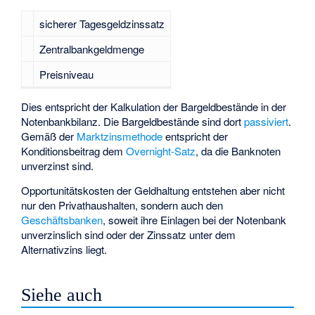
sicherer Tagesgeldzinssatz
Zentralbankgeldmenge
Preisniveau
Dies entspricht der Kalkulation der Bargeldbestände in der
Notenbankbilanz
. Die Bargeldbestände sind dort
passiviert
.
Gemäß der
Marktzinsmethode
entspricht der
Konditionsbeitrag dem
Overnight-Satz
, da die Banknoten
unverzinst sind.
Opportunitätskosten der Geldhaltung entstehen aber nicht
nur den Privathaushalten, sondern auch den
Geschäftsbanken
, soweit ihre Einlagen bei der Notenbank
unverzinslich sind oder der Zinssatz unter dem
Alternativzins liegt.
Siehe auch