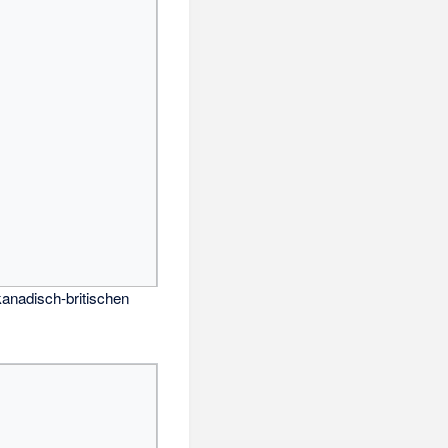
anadisch-britischen