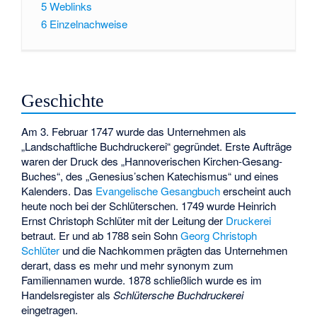
5
Weblinks
6
Einzelnachweise
Geschichte
Am 3. Februar 1747 wurde das Unternehmen als
„Landschaftliche Buchdruckerei“ gegründet. Erste Aufträge
waren der Druck des „Hannoverischen Kirchen-Gesang-
Buches“, des „Genesius’schen Katechismus“ und eines
Kalenders. Das
Evangelische Gesangbuch
erscheint auch
heute noch bei der Schlüterschen. 1749 wurde Heinrich
Ernst Christoph Schlüter mit der Leitung der
Druckerei
betraut. Er und ab 1788 sein Sohn
Georg Christoph
Schlüter
und die Nachkommen prägten das Unternehmen
derart, dass es mehr und mehr synonym zum
Familiennamen wurde. 1878 schließlich wurde es im
Handelsregister als
Schlütersche Buchdruckerei
eingetragen.