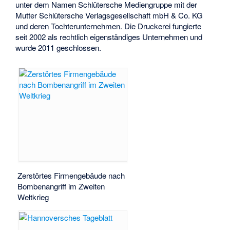
unter dem Namen Schlütersche Mediengruppe mit der
Mutter Schlütersche Verlagsgesellschaft mbH & Co. KG
und deren Tochterunternehmen. Die Druckerei fungierte
seit 2002 als rechtlich eigenständiges Unternehmen und
wurde 2011 geschlossen.
Zerstörtes Firmengebäude nach
Bombenangriff im Zweiten
Weltkrieg