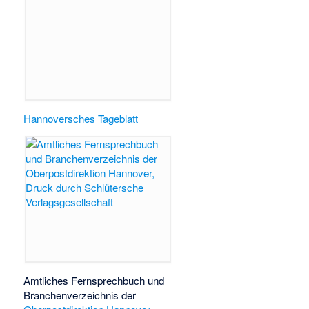
Hannoversches Tageblatt
Amtliches Fernsprechbuch und
Branchenverzeichnis der