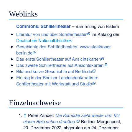
Weblinks
Commons
: Schillertheater
– Sammlung von Bildern
Literatur von und über Schillertheater
im Katalog der
Deutschen Nationalbibliothek
Geschichte des Schillertheaters. www.staatsoper-
berlin.de
Das erste Schillertheater auf Ansichtskarten
Das zweite Schillertheater auf Ansichtskarten
Bild und kurze Geschichte auf Berlin.de
Eintrag in der Berliner Landesdenkmalliste:
Schillertheater mit Werkstatt und Studio
Einzelnachweise
↑
Peter Zander:
Die Komödie zieht wieder um: Mit
einem Bein schon draußen.
Berliner Morgenpost,
20. Dezember 2022,
abgerufen am 24. Dezember