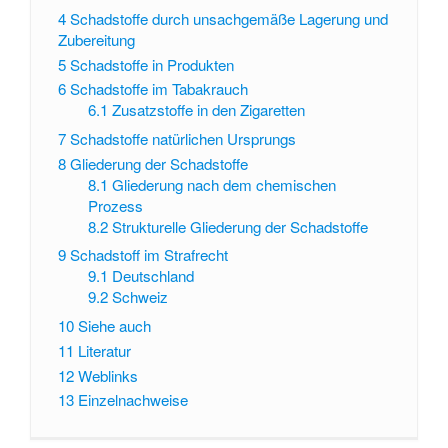
4
Schadstoffe durch unsachgemäße Lagerung und
Zubereitung
5
Schadstoffe in Produkten
6
Schadstoffe im Tabakrauch
6.1
Zusatzstoffe in den Zigaretten
7
Schadstoffe natürlichen Ursprungs
8
Gliederung der Schadstoffe
8.1
Gliederung nach dem chemischen
Prozess
8.2
Strukturelle Gliederung der Schadstoffe
9
Schadstoff im Strafrecht
9.1
Deutschland
9.2
Schweiz
10
Siehe auch
11
Literatur
12
Weblinks
13
Einzelnachweise