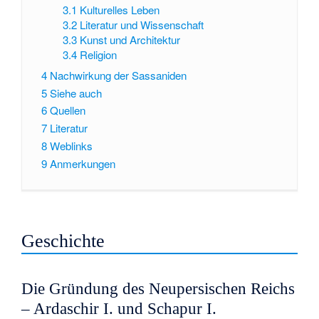
3.1
Kulturelles Leben
3.2
Literatur und Wissenschaft
3.3
Kunst und Architektur
3.4
Religion
4
Nachwirkung der Sassaniden
5
Siehe auch
6
Quellen
7
Literatur
8
Weblinks
9
Anmerkungen
Geschichte
Die Gründung des Neupersischen Reichs
– Ardaschir I. und Schapur I.