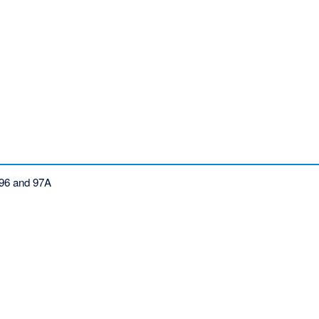
96 and 97A