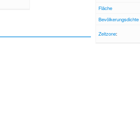
Fläche
Bevölkerungsdichte
Zeitzone
: