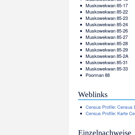
Muskowekwan 85-17
Muskowekwan 85-22
Muskowekwan 85-23
Muskowekwan 85-24
Muskowekwan 85-26
Muskowekwan 85-27
Muskowekwan 85-28
Muskowekwan 85-29
Muskowekwan 85-2A
Muskowekwan 85-31
Muskowekwan 85-33
Poorman 88
Weblinks
Census Profile: Census 
Census Profile: Karte Ce
Einzelnachweise