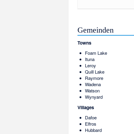
Gemeinden
Towns
Foam Lake
Ituna
Leroy
Quill Lake
Raymore
Wadena
Watson
Wynyard
Villages
Dafoe
Elfros
Hubbard