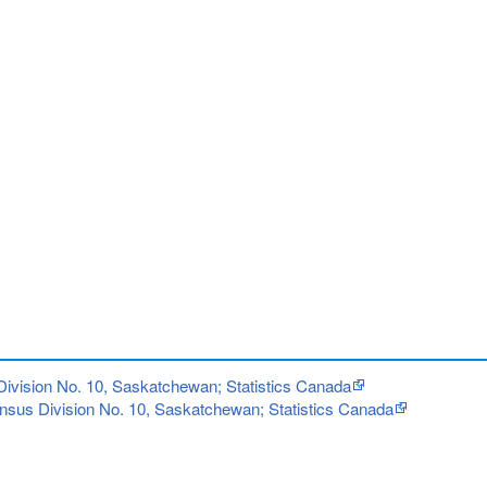
Division No. 10, Saskatchewan; Statistics Canada
nsus Division No. 10, Saskatchewan; Statistics Canada