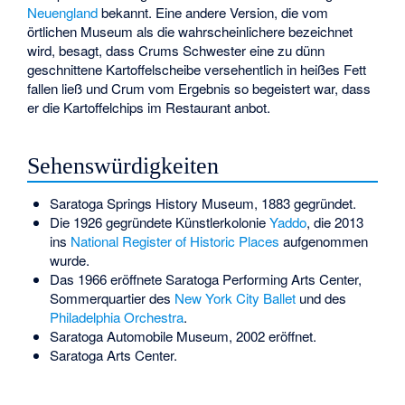
Neuengland
bekannt. Eine andere Version, die vom
örtlichen Museum als die wahrscheinlichere bezeichnet
wird, besagt, dass Crums Schwester eine zu dünn
geschnittene Kartoffelscheibe versehentlich in heißes Fett
fallen ließ und Crum vom Ergebnis so begeistert war, dass
er die Kartoffelchips im Restaurant anbot.
Sehenswürdigkeiten
Saratoga Springs History Museum, 1883 gegründet.
Die 1926 gegründete Künstlerkolonie
Yaddo
, die 2013
ins
National Register of Historic Places
aufgenommen
wurde.
Das 1966 eröffnete
Saratoga Performing Arts Center
,
Sommerquartier des
New York City Ballet
und des
Philadelphia Orchestra
.
Saratoga Automobile Museum, 2002 eröffnet.
Saratoga Arts Center.