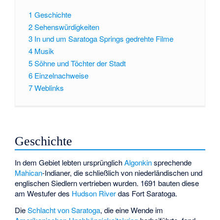
1
Geschichte
2
Sehenswürdigkeiten
3
In und um Saratoga Springs gedrehte Filme
4
Musik
5
Söhne und Töchter der Stadt
6
Einzelnachweise
7
Weblinks
Geschichte
In dem Gebiet lebten ursprünglich
Algonkin
sprechende
Mahican
-Indianer, die schließlich von niederländischen und
englischen Siedlern vertrieben wurden. 1691 bauten diese
am Westufer des
Hudson River
das Fort Saratoga.
Die
Schlacht von Saratoga
, die eine Wende im