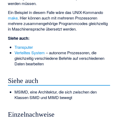
werden müssen.
Ein Beispiel in diesem Falle wäre das UNIX-Kommando
make
. Hier können auch mit mehreren Prozessoren
mehrere zusammengehörige Programmcodes gleichzeitig
in Maschinensprache übersetzt werden.
Siehe auch:
Transputer
Verteiltes System
– autonome Prozessoren, die
gleichzeitig verschiedene Befehle auf verschiedenen
Daten bearbeiten
Siehe auch
MSIMD
, eine Architektur, die sich zwischen den
Klassen SIMD und MIMD bewegt
Einzelnachweise