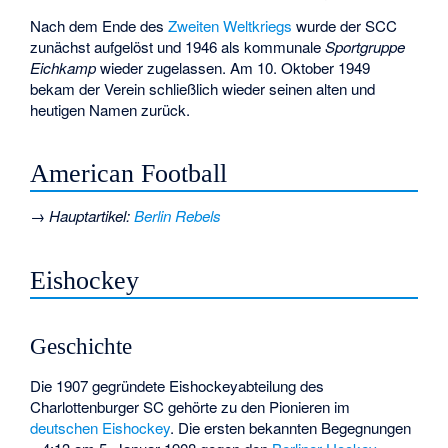
Nach dem Ende des
Zweiten Weltkriegs
wurde der SCC
zunächst aufgelöst und 1946 als kommunale
Sportgruppe
Eichkamp
wieder zugelassen. Am 10. Oktober 1949
bekam der Verein schließlich wieder seinen alten und
heutigen Namen zurück.
American Football
→
Hauptartikel
:
Berlin Rebels
Eishockey
Geschichte
Die 1907 gegründete Eishockeyabteilung des
Charlottenburger SC gehörte zu den Pionieren im
deutschen Eishockey
. Die ersten bekannten Begegnungen