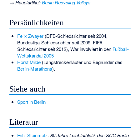
→
Hauptartikel
:
Berlin Recycling Volleys
Persönlichkeiten
Felix Zwayer
(DFB-Schiedsrichter seit 2004,
Bundesliga-Schiedsrichter seit 2009, FIFA-
Schiedsrichter seit 2012), War involviert in den
Fußball-
Wettskandal 2005
Horst Milde
(Langstreckenläufer und Begründer des
Berlin-Marathons
).
Siehe auch
Sport in Berlin
Literatur
Fritz Steinmetz
:
80 Jahre Leichtathletik des SCC Berlin