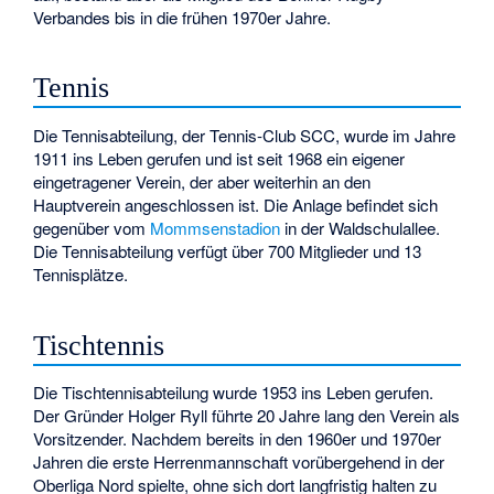
Verbandes bis in die frühen 1970er Jahre.
Tennis
Die Tennisabteilung, der
Tennis-Club SCC
, wurde im Jahre
1911 ins Leben gerufen und ist seit 1968 ein eigener
eingetragener Verein, der aber weiterhin an den
Hauptverein angeschlossen ist. Die Anlage befindet sich
gegenüber vom
Mommsenstadion
in der Waldschulallee.
Die Tennisabteilung verfügt über 700 Mitglieder und 13
Tennisplätze.
Tischtennis
Die Tischtennisabteilung wurde 1953 ins Leben gerufen.
Der Gründer Holger Ryll führte 20 Jahre lang den Verein als
Vorsitzender. Nachdem bereits in den 1960er und 1970er
Jahren die erste Herrenmannschaft vorübergehend in der
Oberliga Nord spielte, ohne sich dort langfristig halten zu