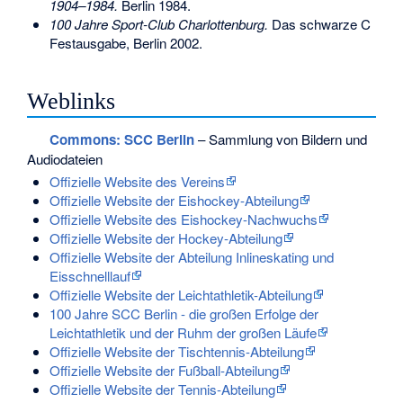
1904–1984.
Berlin 1984.
100 Jahre Sport-Club Charlottenburg.
Das schwarze C
Festausgabe, Berlin 2002.
Weblinks
Commons
: SCC Berlin
– Sammlung von Bildern und
Audiodateien
Offizielle Website des Vereins
Offizielle Website der Eishockey-Abteilung
Offizielle Website des Eishockey-Nachwuchs
Offizielle Website der Hockey-Abteilung
Offizielle Website der Abteilung Inlineskating und
Eisschnelllauf
Offizielle Website der Leichtathletik-Abteilung
100 Jahre SCC Berlin - die großen Erfolge der
Leichtathletik und der Ruhm der großen Läufe
Offizielle Website der Tischtennis-Abteilung
Offizielle Website der Fußball-Abteilung
Offizielle Website der Tennis-Abteilung