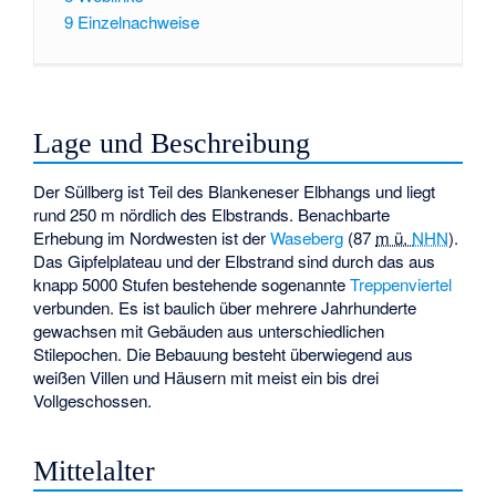
9
Einzelnachweise
Lage und Beschreibung
Der Süllberg ist Teil des Blankeneser Elbhangs und liegt
rund 250 m nördlich des Elbstrands. Benachbarte
Erhebung im Nordwesten ist der
Waseberg
(
87
m ü.
NHN
).
Das Gipfelplateau und der Elbstrand sind durch das aus
knapp 5000 Stufen bestehende sogenannte
Treppenviertel
verbunden. Es ist baulich über mehrere Jahrhunderte
gewachsen mit Gebäuden aus unterschiedlichen
Stilepochen. Die Bebauung besteht überwiegend aus
weißen Villen und Häusern mit meist ein bis drei
Vollgeschossen.
Mittelalter