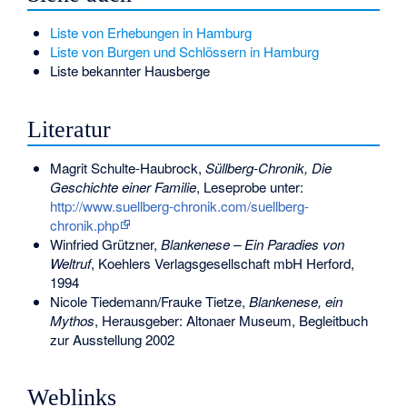
Liste von Erhebungen in Hamburg
Liste von Burgen und Schlössern in Hamburg
Liste bekannter Hausberge
Literatur
Magrit Schulte-Haubrock,
Süllberg-Chronik, Die
Geschichte einer Familie
, Leseprobe unter:
http://www.suellberg-chronik.com/suellberg-
chronik.php
Winfried Grützner,
Blankenese – Ein Paradies von
Weltruf
, Koehlers Verlagsgesellschaft mbH Herford,
1994
Nicole Tiedemann
/Frauke Tietze,
Blankenese, ein
Mythos
, Herausgeber: Altonaer Museum, Begleitbuch
zur Ausstellung 2002
Weblinks