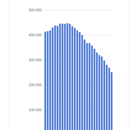
500.000
400.000
300.000
200.000
100.000