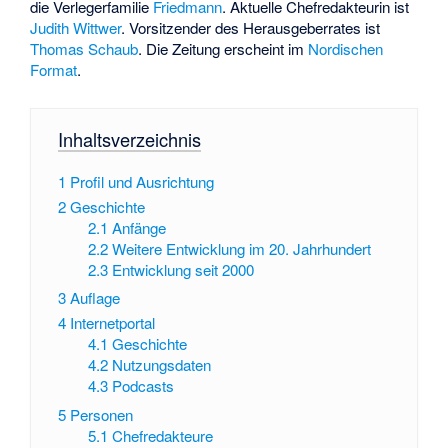
die Verlegerfamilie
Friedmann
. Aktuelle Chefredakteurin ist
Judith Wittwer
. Vorsitzender des Herausgeberrates ist
Thomas Schaub
. Die Zeitung erscheint im
Nordischen
Format
.
Inhaltsverzeichnis
1
Profil und Ausrichtung
2
Geschichte
2.1
Anfänge
2.2
Weitere Entwicklung im 20. Jahrhundert
2.3
Entwicklung seit 2000
3
Auflage
4
Internetportal
4.1
Geschichte
4.2
Nutzungsdaten
4.3
Podcasts
5
Personen
5.1
Chefredakteure