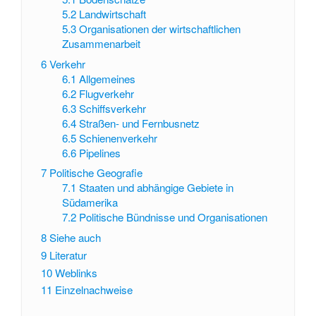
5.2
Landwirtschaft
5.3
Organisationen der wirtschaftlichen
Zusammenarbeit
6
Verkehr
6.1
Allgemeines
6.2
Flugverkehr
6.3
Schiffsverkehr
6.4
Straßen- und Fernbusnetz
6.5
Schienenverkehr
6.6
Pipelines
7
Politische Geografie
7.1
Staaten und abhängige Gebiete in
Südamerika
7.2
Politische Bündnisse und Organisationen
8
Siehe auch
9
Literatur
10
Weblinks
11
Einzelnachweise