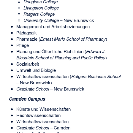
Douglass College
Livingston College
Rutgers College
University College
– New Brunswick
Management und Arbeitsbeziehungen
Pädagogik
Pharmazie (
Ernest Mario School of Pharmacy
)
Pflege
Planung und Öffentliche Richtlinien (
Edward J.
Bloustein School of Planning and Public Policy
)
Sozialarbeit
Umwelt und Biologie
Wirtschaftswissenschaften (
Rutgers Business School
– New Brunswick)
Graduate School
– New Brunswick
Camden Campus
Künste und Wissenschaften
Rechtswissenschaften
Wirtschaftswissenschaften
Graduate School
– Camden