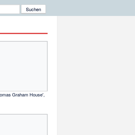
omas Graham House',